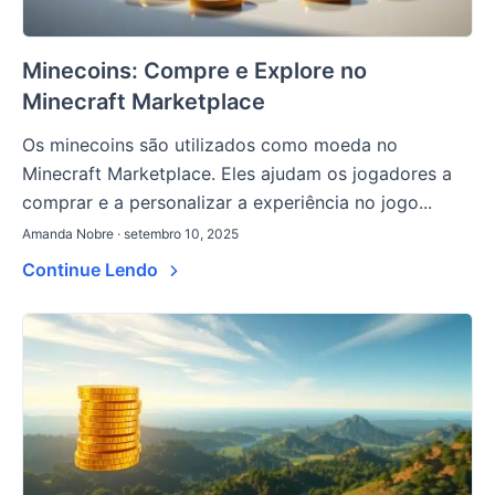
Minecoins: Compre e Explore no
Minecraft Marketplace
Os minecoins são utilizados como moeda no
Minecraft Marketplace. Eles ajudam os jogadores a
comprar e a personalizar a experiência no jogo...
Amanda Nobre · setembro 10, 2025
Continue Lendo