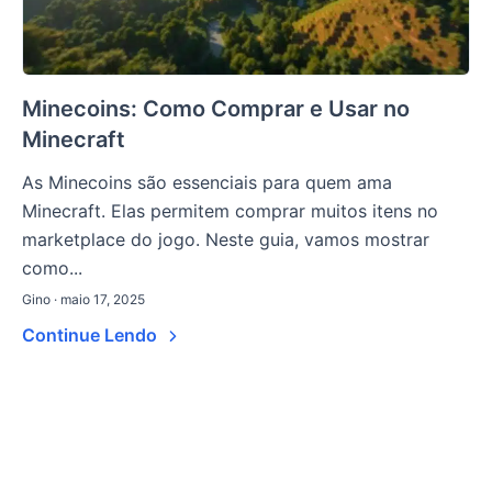
Minecoins: Como Comprar e Usar no
Minecraft
As Minecoins são essenciais para quem ama
Minecraft. Elas permitem comprar muitos itens no
marketplace do jogo. Neste guia, vamos mostrar
como...
Gino · maio 17, 2025
Continue Lendo