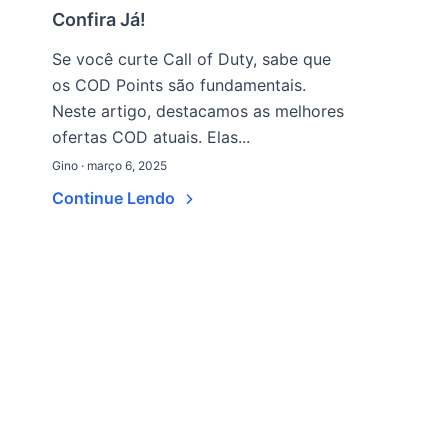
Confira Já!
Se você curte Call of Duty, sabe que
os COD Points são fundamentais.
Neste artigo, destacamos as melhores
ofertas COD atuais. Elas...
Gino · março 6, 2025
Continue Lendo