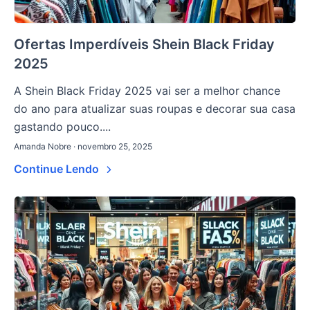
Ofertas Imperdíveis Shein Black Friday
2025
A Shein Black Friday 2025 vai ser a melhor chance
do ano para atualizar suas roupas e decorar sua casa
gastando pouco....
Amanda Nobre · novembro 25, 2025
Continue Lendo