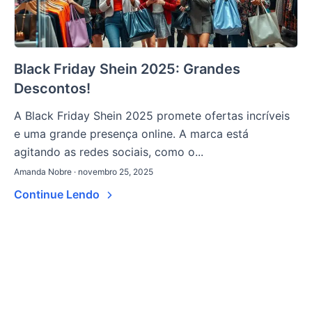
Black Friday Shein 2025: Grandes
Descontos!
A Black Friday Shein 2025 promete ofertas incríveis
e uma grande presença online. A marca está
agitando as redes sociais, como o...
Amanda Nobre · novembro 25, 2025
Continue Lendo