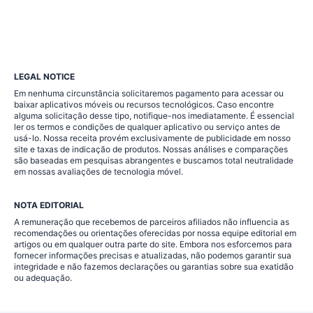
LEGAL NOTICE
Em nenhuma circunstância solicitaremos pagamento para acessar ou
baixar aplicativos móveis ou recursos tecnológicos. Caso encontre
alguma solicitação desse tipo, notifique-nos imediatamente. É essencial
ler os termos e condições de qualquer aplicativo ou serviço antes de
usá-lo. Nossa receita provém exclusivamente de publicidade em nosso
site e taxas de indicação de produtos. Nossas análises e comparações
são baseadas em pesquisas abrangentes e buscamos total neutralidade
em nossas avaliações de tecnologia móvel.
NOTA EDITORIAL
A remuneração que recebemos de parceiros afiliados não influencia as
recomendações ou orientações oferecidas por nossa equipe editorial em
artigos ou em qualquer outra parte do site. Embora nos esforcemos para
fornecer informações precisas e atualizadas, não podemos garantir sua
integridade e não fazemos declarações ou garantias sobre sua exatidão
ou adequação.