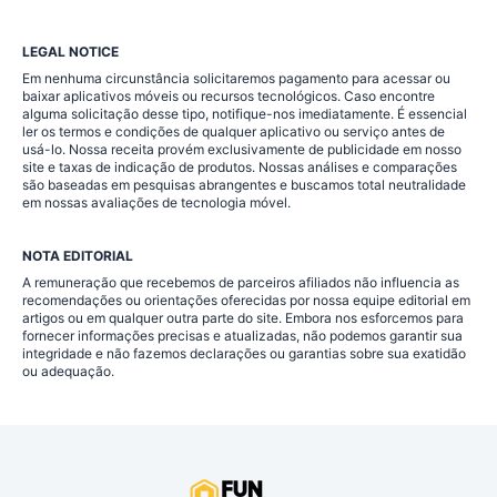
LEGAL NOTICE
Em nenhuma circunstância solicitaremos pagamento para acessar ou
baixar aplicativos móveis ou recursos tecnológicos. Caso encontre
alguma solicitação desse tipo, notifique-nos imediatamente. É essencial
ler os termos e condições de qualquer aplicativo ou serviço antes de
usá-lo. Nossa receita provém exclusivamente de publicidade em nosso
site e taxas de indicação de produtos. Nossas análises e comparações
são baseadas em pesquisas abrangentes e buscamos total neutralidade
em nossas avaliações de tecnologia móvel.
NOTA EDITORIAL
A remuneração que recebemos de parceiros afiliados não influencia as
recomendações ou orientações oferecidas por nossa equipe editorial em
artigos ou em qualquer outra parte do site. Embora nos esforcemos para
fornecer informações precisas e atualizadas, não podemos garantir sua
integridade e não fazemos declarações ou garantias sobre sua exatidão
ou adequação.