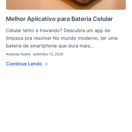
Melhor Aplicativo para Bateria Celular
Celular lento e travando? Descubra um app de
limpeza pra resolver No mundo moderno, ter uma
bateria de smartphone que dura mais...
Amanda Nobre · setembro 12, 2025
Continue Lendo