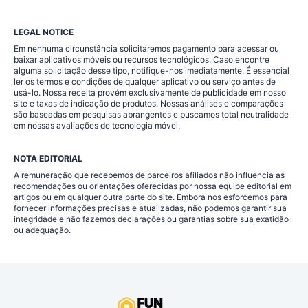
LEGAL NOTICE
Em nenhuma circunstância solicitaremos pagamento para acessar ou
baixar aplicativos móveis ou recursos tecnológicos. Caso encontre
alguma solicitação desse tipo, notifique-nos imediatamente. É essencial
ler os termos e condições de qualquer aplicativo ou serviço antes de
usá-lo. Nossa receita provém exclusivamente de publicidade em nosso
site e taxas de indicação de produtos. Nossas análises e comparações
são baseadas em pesquisas abrangentes e buscamos total neutralidade
em nossas avaliações de tecnologia móvel.
NOTA EDITORIAL
A remuneração que recebemos de parceiros afiliados não influencia as
recomendações ou orientações oferecidas por nossa equipe editorial em
artigos ou em qualquer outra parte do site. Embora nos esforcemos para
fornecer informações precisas e atualizadas, não podemos garantir sua
integridade e não fazemos declarações ou garantias sobre sua exatidão
ou adequação.