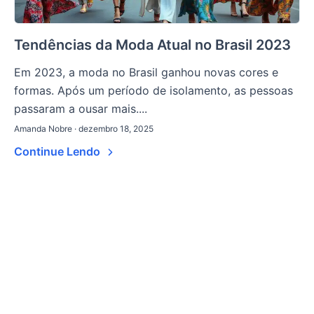
Tendências da Moda Atual no Brasil 2023
Em 2023, a moda no Brasil ganhou novas cores e
formas. Após um período de isolamento, as pessoas
passaram a ousar mais....
Amanda Nobre · dezembro 18, 2025
Continue Lendo