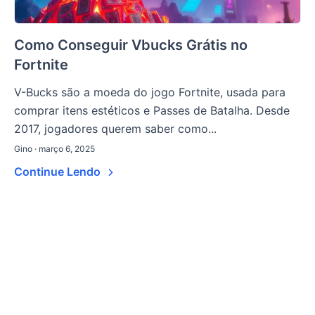
Como Conseguir Vbucks Grátis no
Fortnite
V-Bucks são a moeda do jogo Fortnite, usada para
comprar itens estéticos e Passes de Batalha. Desde
2017, jogadores querem saber como...
Gino · março 6, 2025
Continue Lendo