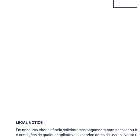
LEGAL NOTICE
Em nenhuma circunstância solicitaremos pagamento para acessar ou baix
e condições de qualquer aplicativo ou serviço antes de usá-lo. Nossa