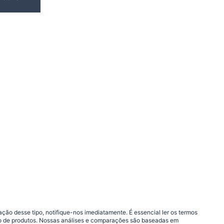
ão desse tipo, notifique-nos imediatamente. É essencial ler os termos
ção de produtos. Nossas análises e comparações são baseadas em