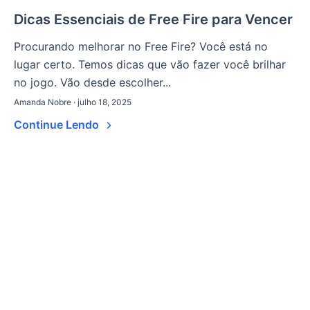
Dicas Essenciais de Free Fire para Vencer
Procurando melhorar no Free Fire? Você está no
lugar certo. Temos dicas que vão fazer você brilhar
no jogo. Vão desde escolher...
Amanda Nobre · julho 18, 2025
Continue Lendo