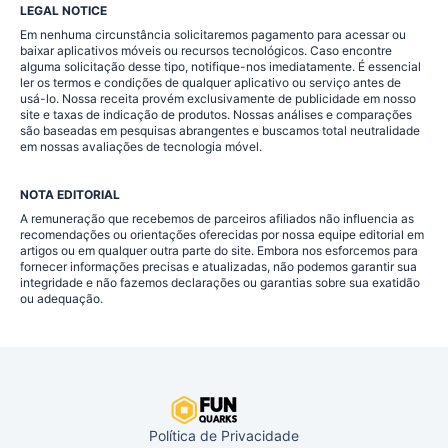
LEGAL NOTICE
Em nenhuma circunstância solicitaremos pagamento para acessar ou
baixar aplicativos móveis ou recursos tecnológicos. Caso encontre
alguma solicitação desse tipo, notifique-nos imediatamente. É essencial
ler os termos e condições de qualquer aplicativo ou serviço antes de
usá-lo. Nossa receita provém exclusivamente de publicidade em nosso
site e taxas de indicação de produtos. Nossas análises e comparações
são baseadas em pesquisas abrangentes e buscamos total neutralidade
em nossas avaliações de tecnologia móvel.
NOTA EDITORIAL
A remuneração que recebemos de parceiros afiliados não influencia as
recomendações ou orientações oferecidas por nossa equipe editorial em
artigos ou em qualquer outra parte do site. Embora nos esforcemos para
fornecer informações precisas e atualizadas, não podemos garantir sua
integridade e não fazemos declarações ou garantias sobre sua exatidão
ou adequação.
Política de Privacidade