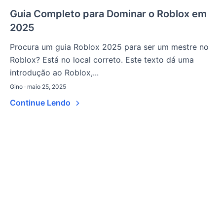
Guia Completo para Dominar o Roblox em
2025
Procura um guia Roblox 2025 para ser um mestre no
Roblox? Está no local correto. Este texto dá uma
introdução ao Roblox,...
Gino · maio 25, 2025
Continue Lendo