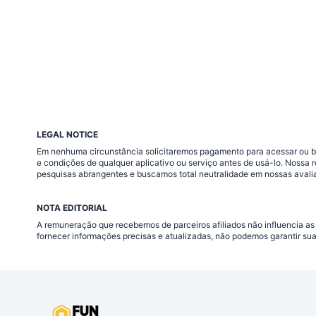
LEGAL NOTICE
Em nenhuma circunstância solicitaremos pagamento para acessar ou baix
e condições de qualquer aplicativo ou serviço antes de usá-lo. Nossa
pesquisas abrangentes e buscamos total neutralidade em nossas avali
NOTA EDITORIAL
A remuneração que recebemos de parceiros afiliados não influencia as
fornecer informações precisas e atualizadas, não podemos garantir su