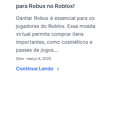
para Robux no Roblox!
Ganhar Robux é essencial para os
jogadores do Roblox. Essa moeda
virtual permite comprar itens
importantes, como cosméticos e
passes de jogos....
Gino · março 6, 2025
Continue Lendo