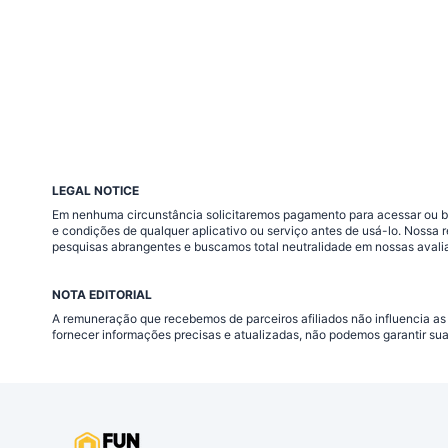
LEGAL NOTICE
Em nenhuma circunstância solicitaremos pagamento para acessar ou baix
e condições de qualquer aplicativo ou serviço antes de usá-lo. Nossa
pesquisas abrangentes e buscamos total neutralidade em nossas avali
NOTA EDITORIAL
A remuneração que recebemos de parceiros afiliados não influencia as
fornecer informações precisas e atualizadas, não podemos garantir su