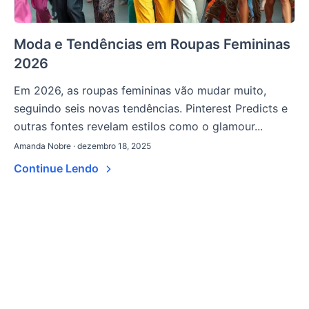
Moda e Tendências em Roupas Femininas
2026
Em 2026, as roupas femininas vão mudar muito,
seguindo seis novas tendências. Pinterest Predicts e
outras fontes revelam estilos como o glamour...
Amanda Nobre · dezembro 18, 2025
Continue Lendo