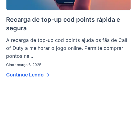
Recarga de top-up cod points rápida e
segura
A recarga de top-up cod points ajuda os fãs de Call
of Duty a melhorar o jogo online. Permite comprar
pontos na...
Gino · março 6, 2025
Continue Lendo