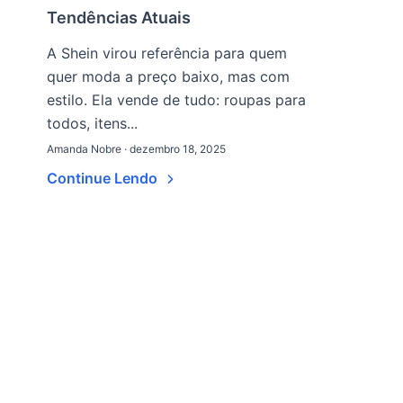
Tendências Atuais
A Shein virou referência para quem
quer moda a preço baixo, mas com
estilo. Ela vende de tudo: roupas para
todos, itens...
Amanda Nobre · dezembro 18, 2025
Continue Lendo