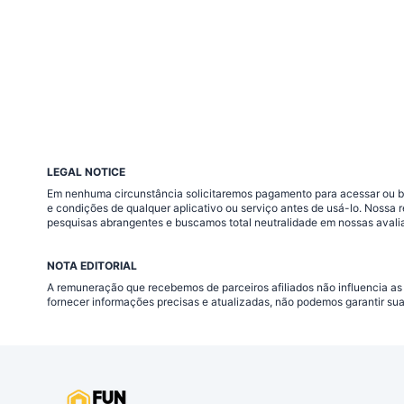
LEGAL NOTICE
Em nenhuma circunstância solicitaremos pagamento para acessar ou baix
e condições de qualquer aplicativo ou serviço antes de usá-lo. Nossa
pesquisas abrangentes e buscamos total neutralidade em nossas avali
NOTA EDITORIAL
A remuneração que recebemos de parceiros afiliados não influencia as
fornecer informações precisas e atualizadas, não podemos garantir su