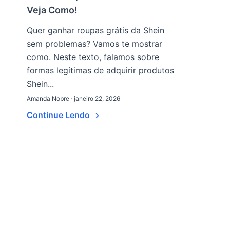
Veja Como!
Quer ganhar roupas grátis da Shein
sem problemas? Vamos te mostrar
como. Neste texto, falamos sobre
formas legítimas de adquirir produtos
Shein...
Amanda Nobre · janeiro 22, 2026
Continue Lendo