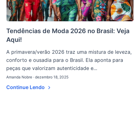
Tendências de Moda 2026 no Brasil: Veja
Aqui!
A primavera/verão 2026 traz uma mistura de leveza,
conforto e ousadia para o Brasil. Ela aponta para
peças que valorizam autenticidade e...
Amanda Nobre · dezembro 18, 2025
Continue Lendo