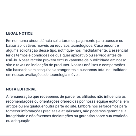
LEGAL NOTICE
Em nenhuma circunstância solicitaremos pagamento para acessar ou
baixar aplicativos móveis ou recursos tecnológicos. Caso encontre
alguma solicitação desse tipo, notifique-nos imediatamente. É essencial
ler os termos e condições de qualquer aplicativo ou serviço antes de
usá-lo. Nossa receita provém exclusivamente de publicidade em nosso
site e taxas de indicação de produtos. Nossas análises e comparações
são baseadas em pesquisas abrangentes e buscamos total neutralidade
em nossas avaliações de tecnologia móvel.
NOTA EDITORIAL
A remuneração que recebemos de parceiros afiliados não influencia as
recomendações ou orientações oferecidas por nossa equipe editorial em
artigos ou em qualquer outra parte do site. Embora nos esforcemos para
fornecer informações precisas e atualizadas, não podemos garantir sua
integridade e não fazemos declarações ou garantias sobre sua exatidão
ou adequação.