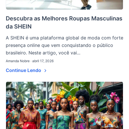
Descubra as Melhores Roupas Masculinas
da SHEIN
A SHEIN é uma plataforma global de moda com forte
presença online que vem conquistando o público
brasileiro. Neste artigo, você vai...
Amanda Nobre · abril 17, 2026
Continue Lendo