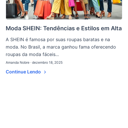
Moda SHEIN: Tendências e Estilos em Alta
A SHEIN é famosa por suas roupas baratas e na
moda. No Brasil, a marca ganhou fama oferecendo
roupas da moda fáceis...
Amanda Nobre · dezembro 18, 2025
Continue Lendo