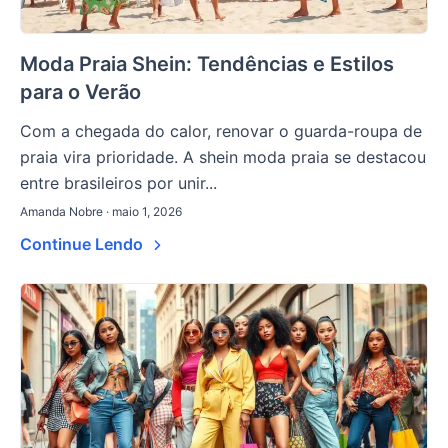
Moda Praia Shein: Tendências e Estilos
para o Verão
Com a chegada do calor, renovar o guarda-roupa de
praia vira prioridade. A shein moda praia se destacou
entre brasileiros por unir...
Amanda Nobre · maio 1, 2026
Continue Lendo