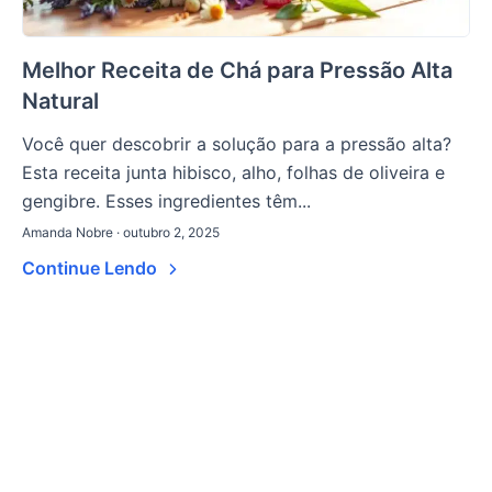
Melhor Receita de Chá para Pressão Alta
Natural
Você quer descobrir a solução para a pressão alta?
Esta receita junta hibisco, alho, folhas de oliveira e
gengibre. Esses ingredientes têm...
Amanda Nobre · outubro 2, 2025
Continue Lendo