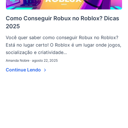
Como Conseguir Robux no Roblox? Dicas
2025
Você quer saber como conseguir Robux no Roblox?
Está no lugar certo! O Roblox é um lugar onde jogos,
socialização e criatividade...
Amanda Nobre · agosto 22, 2025
Continue Lendo