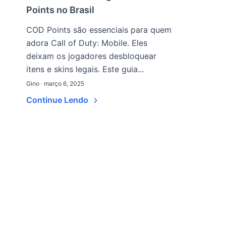
Points no Brasil
COD Points são essenciais para quem
adora Call of Duty: Mobile. Eles
deixam os jogadores desbloquear
itens e skins legais. Este guia...
Gino · março 6, 2025
Continue Lendo