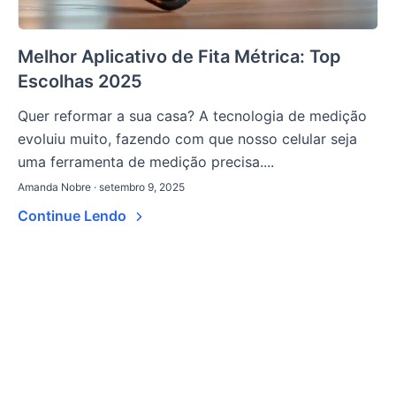
Melhor Aplicativo de Fita Métrica: Top
Escolhas 2025
Quer reformar a sua casa? A tecnologia de medição
evoluiu muito, fazendo com que nosso celular seja
uma ferramenta de medição precisa....
Amanda Nobre · setembro 9, 2025
Continue Lendo