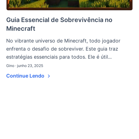
Guia Essencial de Sobrevivência no
Minecraft
No vibrante universo de Minecraft, todo jogador
enfrenta o desafio de sobreviver. Este guia traz
estratégias essenciais para todos. Ele é útil...
Gino · junho 23, 2025
Continue Lendo