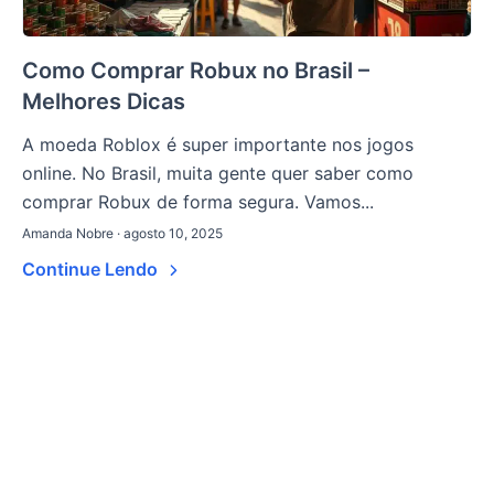
Como Comprar Robux no Brasil –
Melhores Dicas
A moeda Roblox é super importante nos jogos
online. No Brasil, muita gente quer saber como
comprar Robux de forma segura. Vamos...
Amanda Nobre · agosto 10, 2025
Continue Lendo