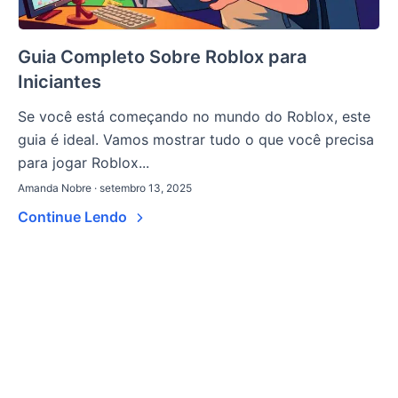
Guia Completo Sobre Roblox para
Iniciantes
Se você está começando no mundo do Roblox, este
guia é ideal. Vamos mostrar tudo o que você precisa
para jogar Roblox...
Amanda Nobre · setembro 13, 2025
Continue Lendo